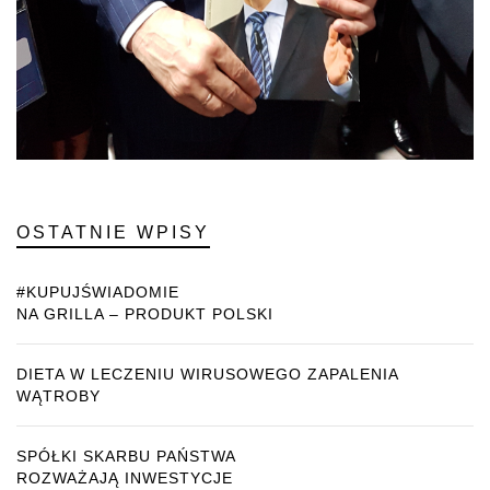
OSTATNIE WPISY
#KUPUJŚWIADOMIE
NA GRILLA – PRODUKT POLSKI
DIETA W LECZENIU WIRUSOWEGO ZAPALENIA
WĄTROBY
SPÓŁKI SKARBU PAŃSTWA
ROZWAŻAJĄ INWESTYCJE