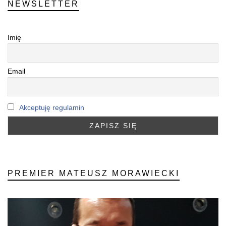
NEWSLETTER
Imię
Email
Akceptuję regulamin
PREMIER MATEUSZ MORAWIECKI