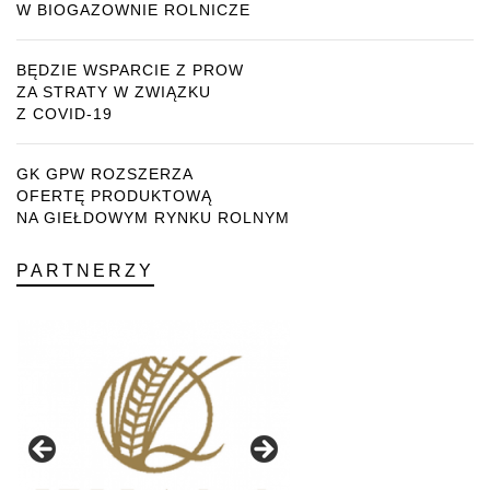
W BIOGAZOWNIE ROLNICZE
BĘDZIE WSPARCIE Z PROW
ZA STRATY W ZWIĄZKU
Z COVID-19
GK GPW ROZSZERZA
OFERTĘ PRODUKTOWĄ
NA GIEŁDOWYM RYNKU ROLNYM
PARTNERZY