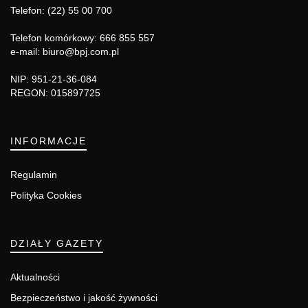
Telefon: (22) 55 00 700
Telefon komórkowy: 666 855 557
e-mail: biuro@bpj.com.pl
NIP: 951-21-36-084
REGON: 015897725
INFORMACJE
Regulamin
Polityka Cookies
DZIAŁY GAZETY
Aktualności
Bezpieczeństwo i jakość żywności