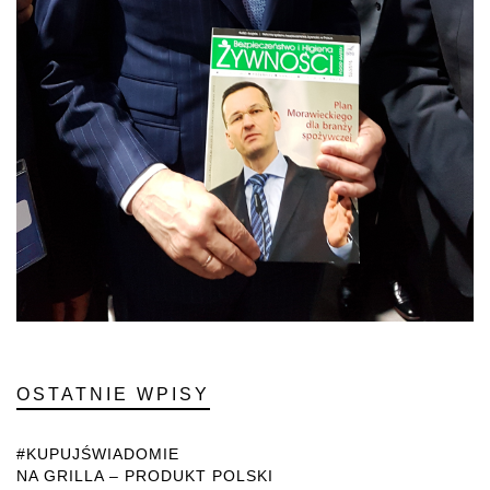
OSTATNIE WPISY
#KUPUJŚWIADOMIE
NA GRILLA – PRODUKT POLSKI