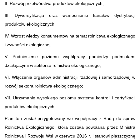
II. Rozwój przetwórstwa produktów ekologicznych;
III. Dywersyfikacja oraz wzmocnienie kanałów dystrybucji
produktów ekologicznych;
IV. Wzrost wiedzy konsumentów na temat rolnictwa ekologicznego
i żywności ekologicznej;
V. Podniesienie poziomu współpracy pomiędzy podmiotami
działającymi w sektorze rolnictwa ekologicznego;
VI. Włączenie organów administracji rządowej i samorządowej w
rozwój sektora rolnictwa ekologicznego;
VII. Utrzymanie wysokiego poziomu systemu kontroli i certyfikacji
produktów ekologicznych.
Plan ten został przygotowany we współpracy z Radą do spraw
Rolnictwa Ekologicznego, która została powołana przez Ministra
Rolnictwa i Rozwoju Wsi w czerwcu 2016 r. i stanowi płaszczyznę