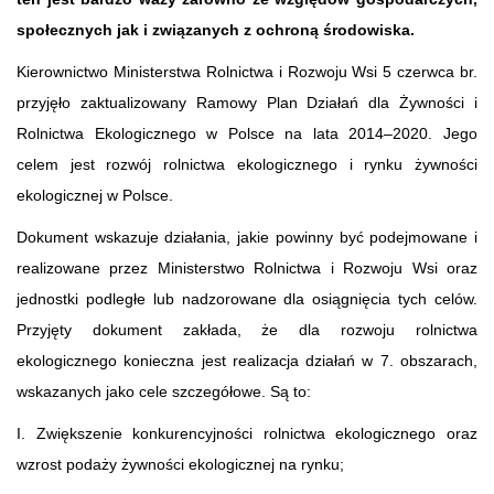
społecznych jak i związanych z ochroną środowiska.
Kierownictwo Ministerstwa Rolnictwa i Rozwoju Wsi 5 czerwca br.
przyjęło zaktualizowany Ramowy Plan Działań dla Żywności i
Rolnictwa Ekologicznego w Polsce na lata 2014–2020. Jego
celem jest rozwój rolnictwa ekologicznego i rynku żywności
ekologicznej w Polsce.
Dokument wskazuje działania, jakie powinny być podejmowane i
realizowane przez Ministerstwo Rolnictwa i Rozwoju Wsi oraz
jednostki podległe lub nadzorowane dla osiągnięcia tych celów.
Przyjęty dokument zakłada, że dla rozwoju rolnictwa
ekologicznego konieczna jest realizacja działań w 7. obszarach,
wskazanych jako cele szczegółowe. Są to:
I. Zwiększenie konkurencyjności rolnictwa ekologicznego oraz
wzrost podaży żywności ekologicznej na rynku;