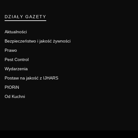
DZIAŁY GAZETY
Aktualności
Bezpieczeństwo i jakość żywności
Prawo
Pest Control
Wydarzenia
Postaw na jakość z IJHARS
PIORiN
Od Kuchni