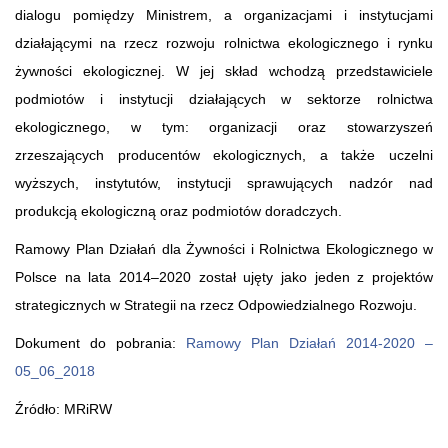
dialogu pomiędzy Ministrem, a organizacjami i instytucjami
działającymi na rzecz rozwoju rolnictwa ekologicznego i rynku
żywności ekologicznej. W jej skład wchodzą przedstawiciele
podmiotów i instytucji działających w sektorze rolnictwa
ekologicznego, w tym: organizacji oraz stowarzyszeń
zrzeszających producentów ekologicznych, a także uczelni
wyższych, instytutów, instytucji sprawujących nadzór nad
produkcją ekologiczną oraz podmiotów doradczych.
Ramowy Plan Działań dla Żywności i Rolnictwa Ekologicznego w
Polsce na lata 2014–2020 został ujęty jako jeden z projektów
strategicznych w Strategii na rzecz Odpowiedzialnego Rozwoju.
Dokument do pobrania:
Ramowy Plan Działań 2014-2020 –
05_06_2018
Źródło: MRiRW