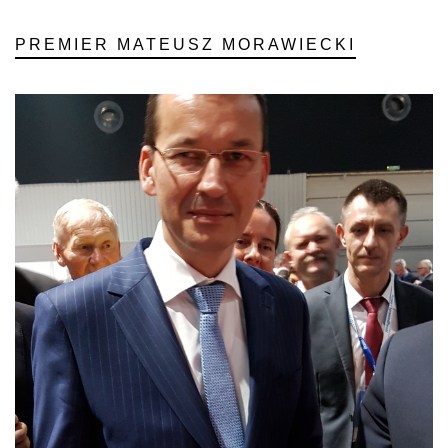
PREMIER MATEUSZ MORAWIECKI