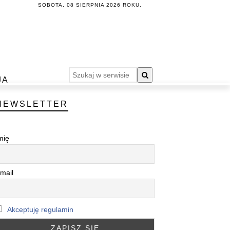
SOBOTA, 08 SIERPNIA 2026 ROKU.
JA
NEWSLETTER
mię
mail
Akceptuję regulamin