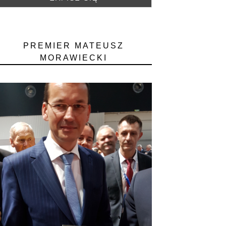
PREMIER MATEUSZ
MORAWIECKI