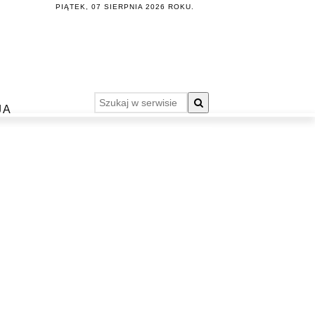
PIĄTEK, 07 SIERPNIA 2026 ROKU.
JA