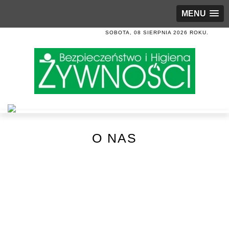
MENU
SOBOTA, 08 SIERPNIA 2026 ROKU.
O NAS