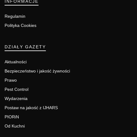
INFORMACJE
Regulamin
Polityka Cookies
DZIAŁY GAZETY
Aktualności
Bezpieczeństwo i jakość żywności
Prawo
Pest Control
Wydarzenia
Postaw na jakość z IJHARS
PIORiN
Od Kuchni