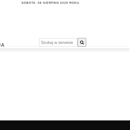
SOBOTA, 08 SIERPNIA 2026 ROKU.
JA