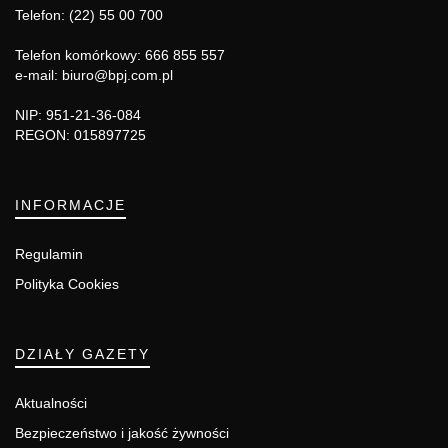
Telefon: (22) 55 00 700
Telefon komórkowy: 666 855 557
e-mail: biuro@bpj.com.pl
NIP: 951-21-36-084
REGON: 015897725
INFORMACJE
Regulamin
Polityka Cookies
DZIAŁY GAZETY
Aktualności
Bezpieczeństwo i jakość żywności