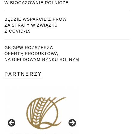
W BIOGAZOWNIE ROLNICZE
BĘDZIE WSPARCIE Z PROW
ZA STRATY W ZWIĄZKU
Z COVID-19
GK GPW ROZSZERZA
OFERTĘ PRODUKTOWĄ
NA GIEŁDOWYM RYNKU ROLNYM
PARTNERZY