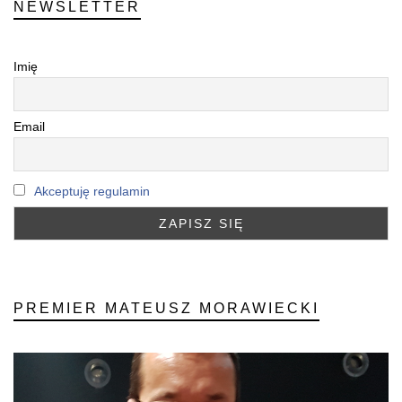
NEWSLETTER
Imię
Email
Akceptuję regulamin
PREMIER MATEUSZ MORAWIECKI