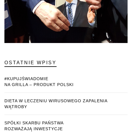
OSTATNIE WPISY
#KUPUJŚWIADOMIE
NA GRILLA – PRODUKT POLSKI
DIETA W LECZENIU WIRUSOWEGO ZAPALENIA
WĄTROBY
SPÓŁKI SKARBU PAŃSTWA
ROZWAŻAJĄ INWESTYCJE