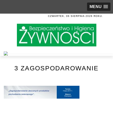
MENU
CZWARTEK, 06 SIERPNIA 2026 ROKU.
3 ZAGOSPODAROWANIE