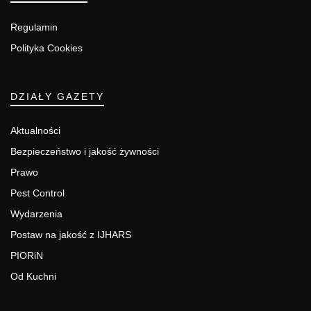
Regulamin
Polityka Cookies
DZIAŁY GAZETY
Aktualności
Bezpieczeństwo i jakość żywności
Prawo
Pest Control
Wydarzenia
Postaw na jakość z IJHARS
PIORiN
Od Kuchni