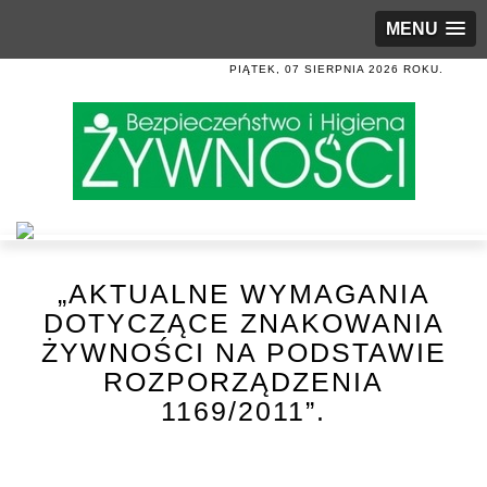
MENU
PIĄTEK, 07 SIERPNIA 2026 ROKU.
„AKTUALNE WYMAGANIA
DOTYCZĄCE ZNAKOWANIA
ŻYWNOŚCI NA PODSTAWIE
ROZPORZĄDZENIA
1169/2011”.