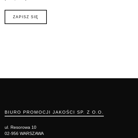
BIURO PROMOCJI JAKOŚCI SP. Z O.O.
ul. Resorowa 10
02-956 WARSZAWA