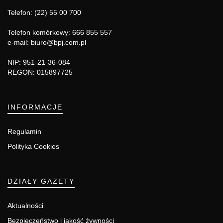
Telefon: (22) 55 00 700
Telefon komórkowy: 666 855 557
e-mail: biuro@bpj.com.pl
NIP: 951-21-36-084
REGON: 015897725
INFORMACJE
Regulamin
Polityka Cookies
DZIAŁY GAZETY
Aktualności
Bezpieczeństwo i jakość żywności