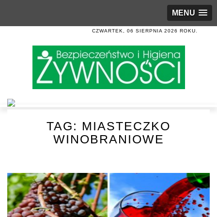
MENU
CZWARTEK, 06 SIERPNIA 2026 ROKU.
TAG:
MIASTECZKO
WINOBRANIOWE