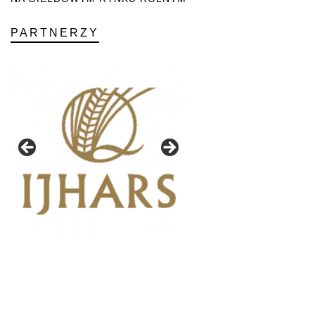
PARTNERZY