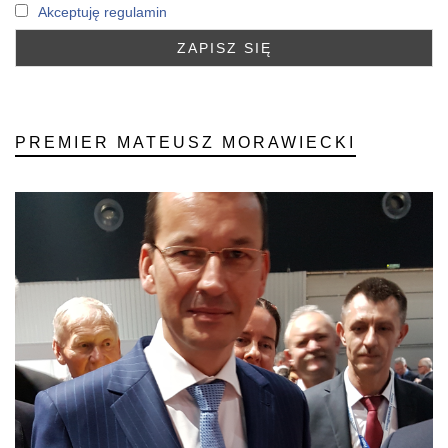
Akceptuję regulamin
PREMIER MATEUSZ MORAWIECKI