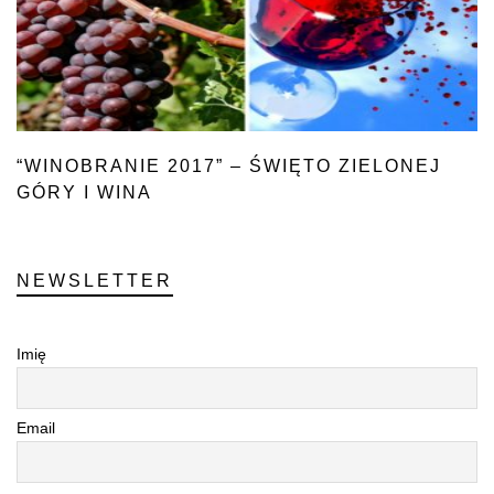
“WINOBRANIE 2017” – ŚWIĘTO ZIELONEJ
GÓRY I WINA
NEWSLETTER
Imię
Email