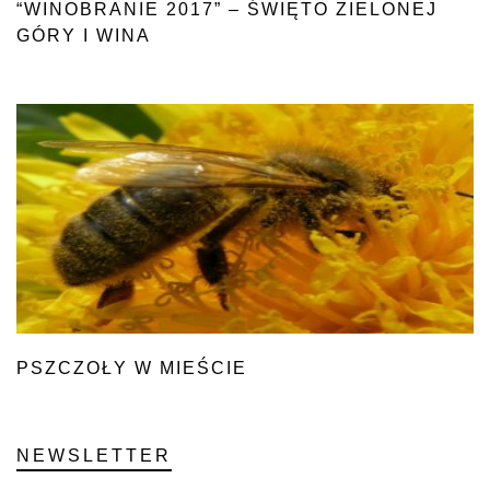
“WINOBRANIE 2017” – ŚWIĘTO ZIELONEJ
GÓRY I WINA
PSZCZOŁY W MIEŚCIE
NEWSLETTER