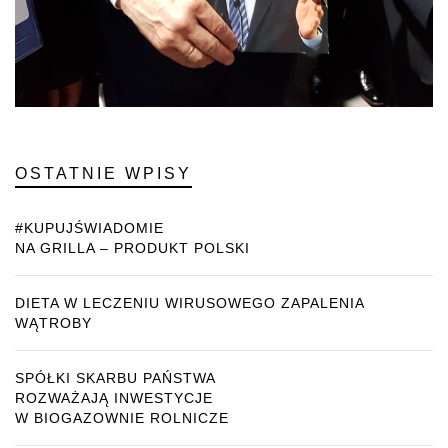
OSTATNIE WPISY
#KUPUJŚWIADOMIE
NA GRILLA – PRODUKT POLSKI
DIETA W LECZENIU WIRUSOWEGO ZAPALENIA
WĄTROBY
SPÓŁKI SKARBU PAŃSTWA
ROZWAŻAJĄ INWESTYCJE
W BIOGAZOWNIE ROLNICZE