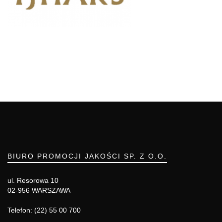
BIURO PROMOCJI JAKOŚCI SP. Z O.O.
ul. Resorowa 10
02-956 WARSZAWA
Telefon: (22) 55 00 700