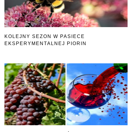
KOLEJNY SEZON W PASIECE
EKSPERYMENTALNEJ PIORIN
ROZPOCZĘTY!