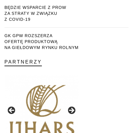
BĘDZIE WSPARCIE Z PROW
ZA STRATY W ZWIĄZKU
Z COVID-19
GK GPW ROZSZERZA
OFERTĘ PRODUKTOWĄ
NA GIEŁDOWYM RYNKU ROLNYM
PARTNERZY