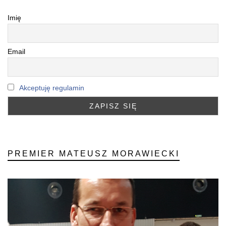
Imię
Email
Akceptuję regulamin
PREMIER MATEUSZ MORAWIECKI