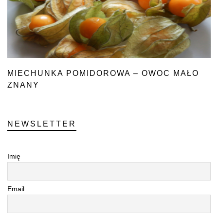
MIECHUNKA POMIDOROWA – OWOC MAŁO
ZNANY
NEWSLETTER
Imię
Email