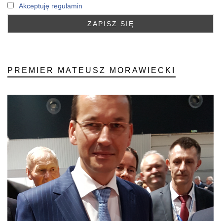
Akceptuję regulamin
PREMIER MATEUSZ MORAWIECKI