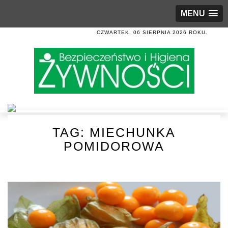
MENU
CZWARTEK, 06 SIERPNIA 2026 ROKU.
TAG:
MIECHUNKA
POMIDOROWA