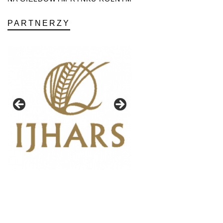
PARTNERZY