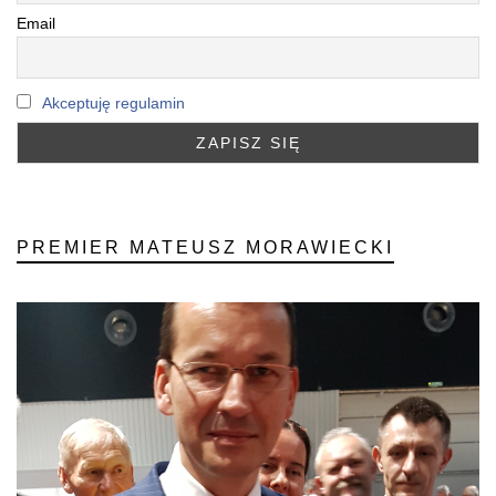
Email
Akceptuję regulamin
PREMIER MATEUSZ MORAWIECKI