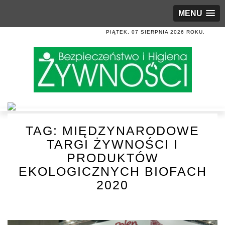
MENU
PIĄTEK, 07 SIERPNIA 2026 ROKU.
TAG:
MIĘDZYNARODOWE
TARGI ŻYWNOŚCI I
PRODUKTÓW
EKOLOGICZNYCH BIOFACH
2020