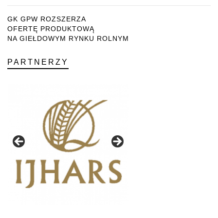
GK GPW ROZSZERZA
OFERTĘ PRODUKTOWĄ
NA GIEŁDOWYM RYNKU ROLNYM
PARTNERZY