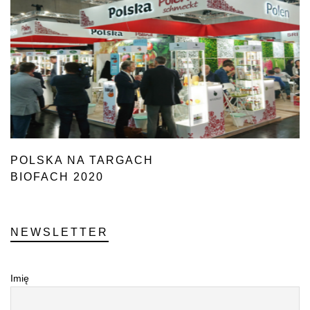
POLSKA NA TARGACH
BIOFACH 2020
NEWSLETTER
Imię