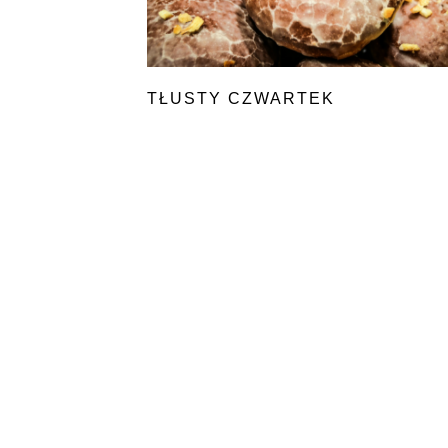
TŁUSTY CZWARTEK