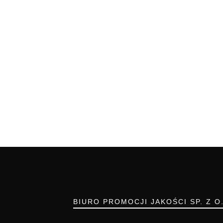
BIURO PROMOCJI JAKOŚCI SP. Z O