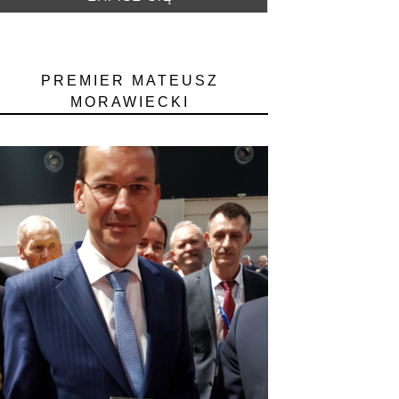
PREMIER MATEUSZ
MORAWIECKI