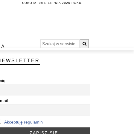
SOBOTA, 08 SIERPNIA 2026 ROKU.
JA
NEWSLETTER
mię
mail
Akceptuję regulamin