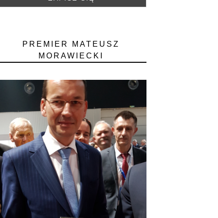
PREMIER MATEUSZ
MORAWIECKI