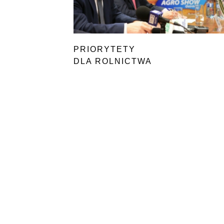
PRIORYTETY
DLA ROLNICTWA