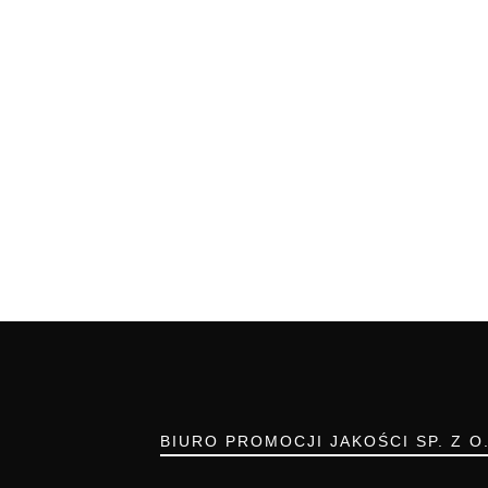
BIURO PROMOCJI JAKOŚCI SP. Z O