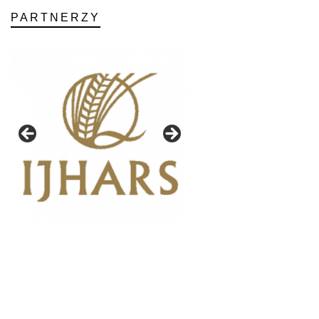
PARTNERZY