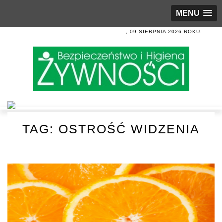
MENU
, 09 SIERPNIA 2026 ROKU.
TAG:
OSTROŚĆ WIDZENIA