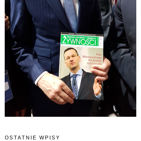
OSTATNIE WPISY