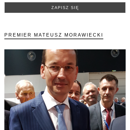
PREMIER MATEUSZ MORAWIECKI