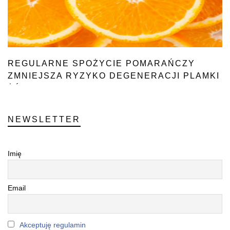
REGULARNE SPOŻYCIE POMARAŃCZY
ZMNIEJSZA RYZYKO DEGENERACJI PLAMKI
ŻÓŁTEJ
NEWSLETTER
Imię
Email
Akceptuję regulamin