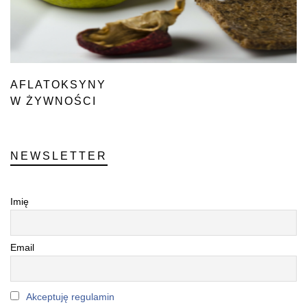
AFLATOKSYNY
W ŻYWNOŚCI
NEWSLETTER
Imię
Email
Akceptuję regulamin