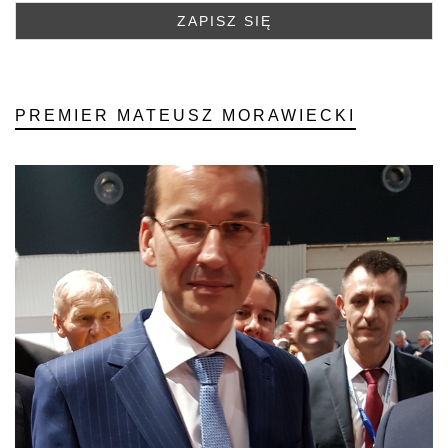
PREMIER MATEUSZ MORAWIECKI