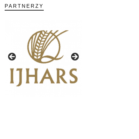
PARTNERZY