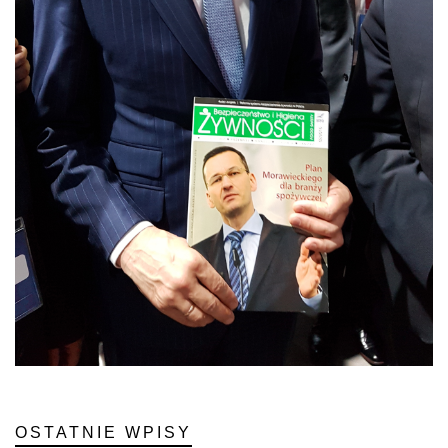
OSTATNIE WPISY