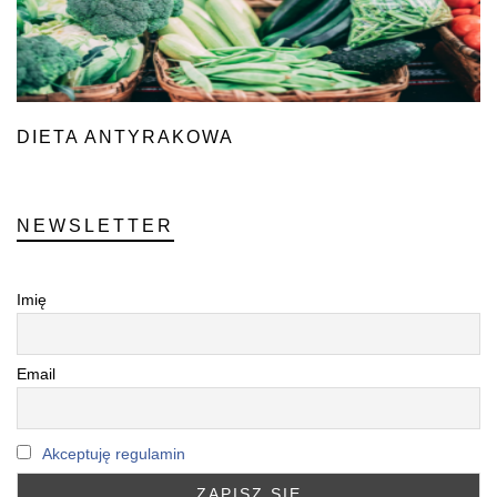
DIETA ANTYRAKOWA
NEWSLETTER
Imię
Email
Akceptuję regulamin