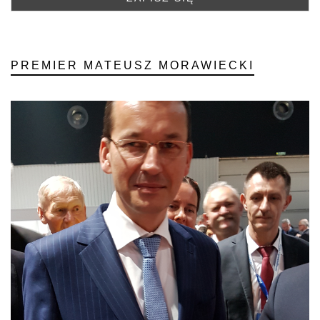
PREMIER MATEUSZ MORAWIECKI