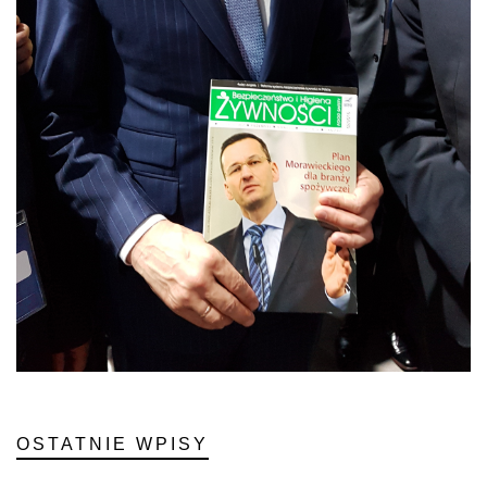
OSTATNIE WPISY