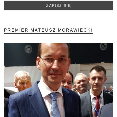
PREMIER MATEUSZ MORAWIECKI