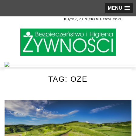
MENU
PIĄTEK, 07 SIERPNIA 2026 ROKU.
TAG:
OZE