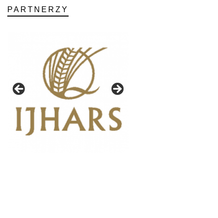
PARTNERZY