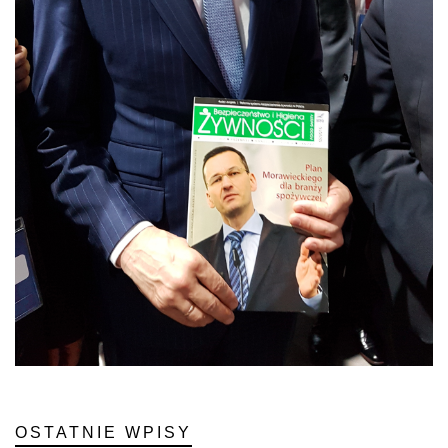
OSTATNIE WPISY