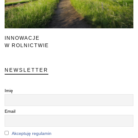
INNOWACJE
W ROLNICTWIE
NEWSLETTER
Imię
Email
Akceptuję regulamin