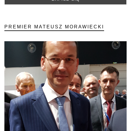
PREMIER MATEUSZ MORAWIECKI