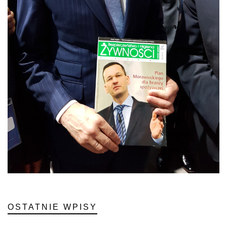
OSTATNIE WPISY