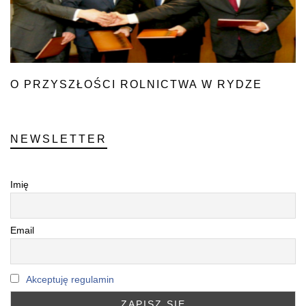
O PRZYSZŁOŚCI ROLNICTWA W RYDZE
NEWSLETTER
Imię
Email
Akceptuję regulamin