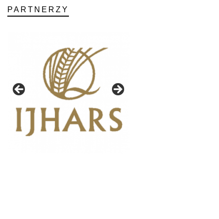
PARTNERZY