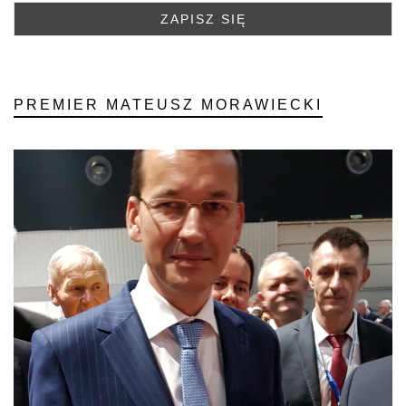
PREMIER MATEUSZ MORAWIECKI