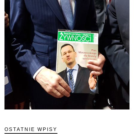
OSTATNIE WPISY