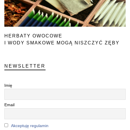
HERBATY OWOCOWE
I WODY SMAKOWE MOGĄ NISZCZYĆ ZĘBY
NEWSLETTER
Imię
Email
Akceptuję regulamin