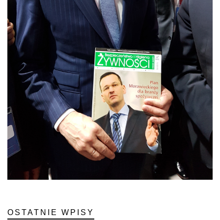
OSTATNIE WPISY