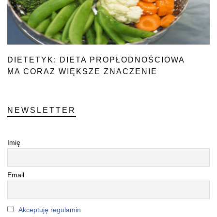
DIETETYK: DIETA PROPŁODNOŚCIOWA
MA CORAZ WIĘKSZE ZNACZENIE
NEWSLETTER
Imię
Email
Akceptuję regulamin