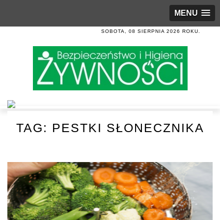
MENU
SOBOTA, 08 SIERPNIA 2026 ROKU.
TAG:
PESTKI SŁONECZNIKA