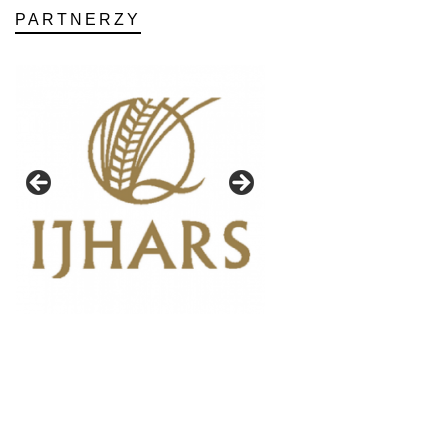
PARTNERZY