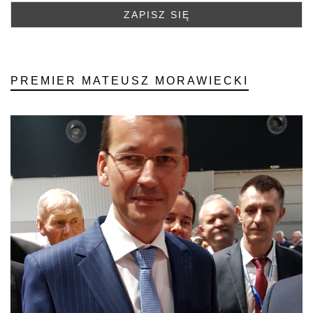
PREMIER MATEUSZ MORAWIECKI