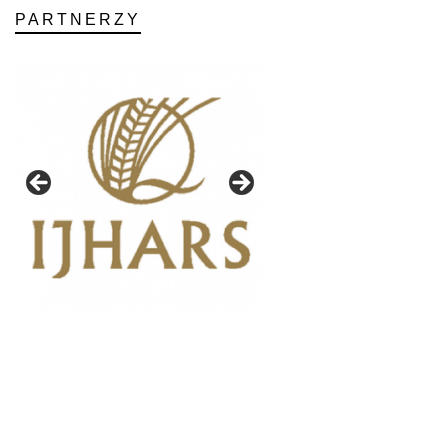
PARTNERZY