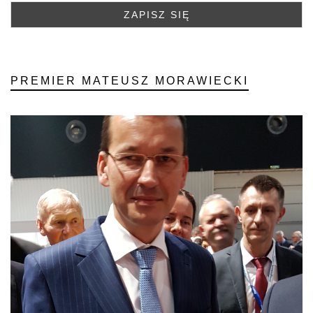
PREMIER MATEUSZ MORAWIECKI