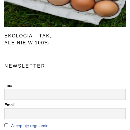
EKOLOGIA – TAK,
ALE NIE W 100%
NEWSLETTER
Imię
Email
Akceptuję regulamin