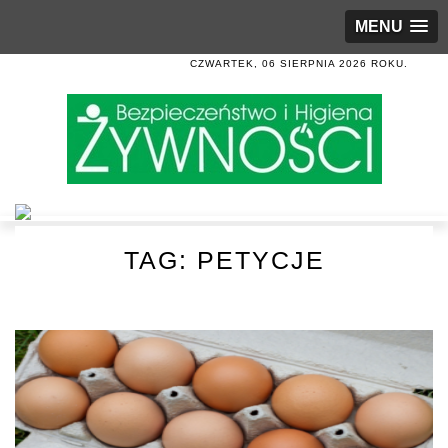
MENU
CZWARTEK, 06 SIERPNIA 2026 ROKU.
TAG:
PETYCJE