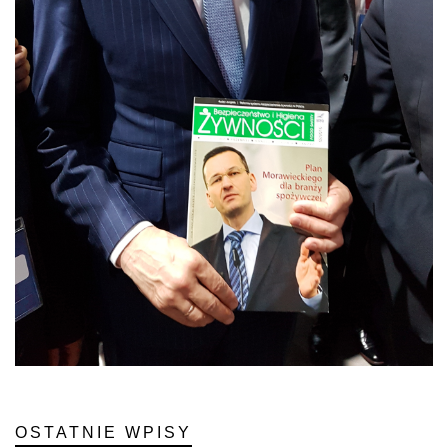
OSTATNIE WPISY