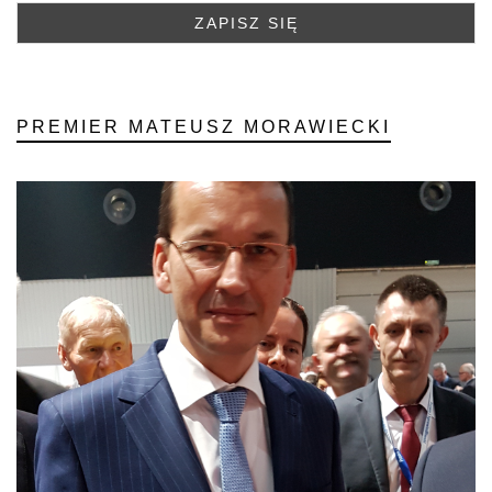
PREMIER MATEUSZ MORAWIECKI