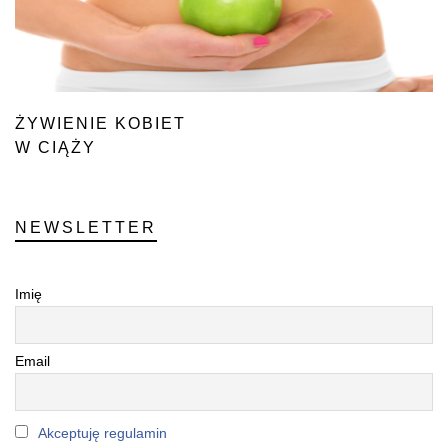
ŻYWIENIE KOBIET
W CIĄŻY
NEWSLETTER
Imię
Email
Akceptuję regulamin