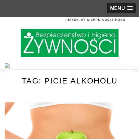
MENU
PIĄTEK, 07 SIERPNIA 2026 ROKU.
TAG:
PICIE ALKOHOLU