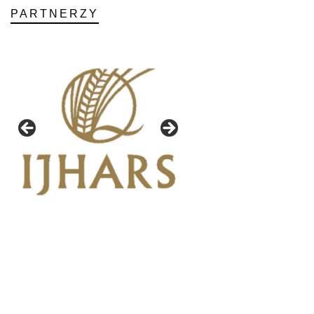
PARTNERZY