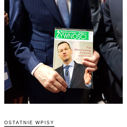
OSTATNIE WPISY