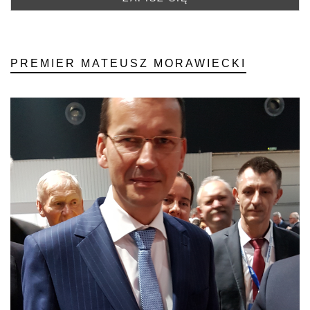
PREMIER MATEUSZ MORAWIECKI