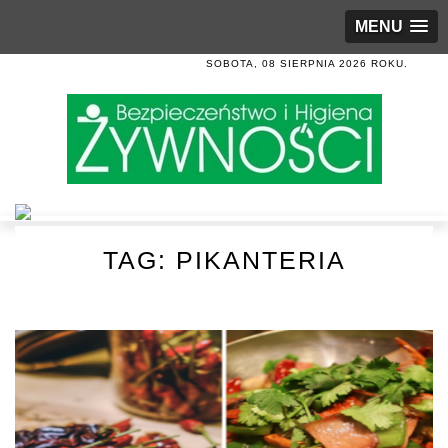
MENU
SOBOTA, 08 SIERPNIA 2026 ROKU.
TAG:
PIKANTERIA