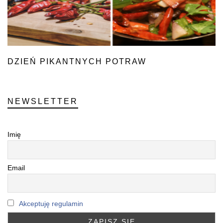
DZIEŃ PIKANTNYCH POTRAW
NEWSLETTER
Imię
Email
Akceptuję regulamin