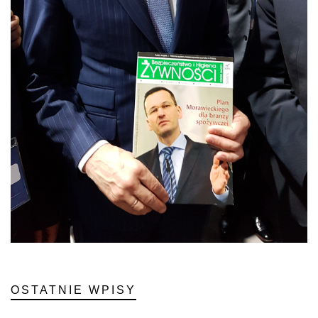
OSTATNIE WPISY