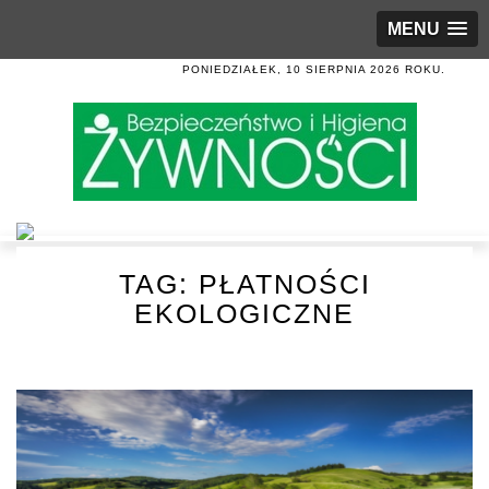
MENU
PONIEDZIAŁEK, 10 SIERPNIA 2026 ROKU.
TAG:
PŁATNOŚCI
EKOLOGICZNE