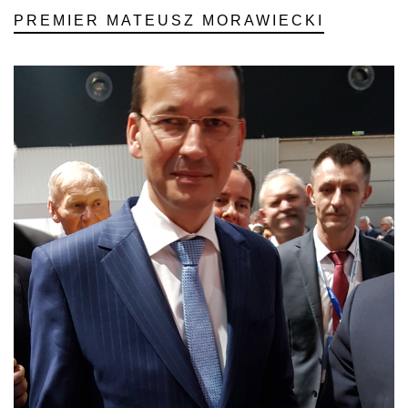
PREMIER MATEUSZ MORAWIECKI