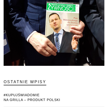
OSTATNIE WPISY
#KUPUJŚWIADOMIE
NA GRILLA – PRODUKT POLSKI