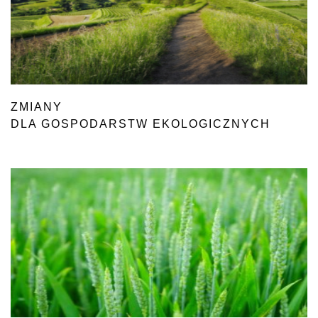
ZMIANY
DLA GOSPODARSTW EKOLOGICZNYCH