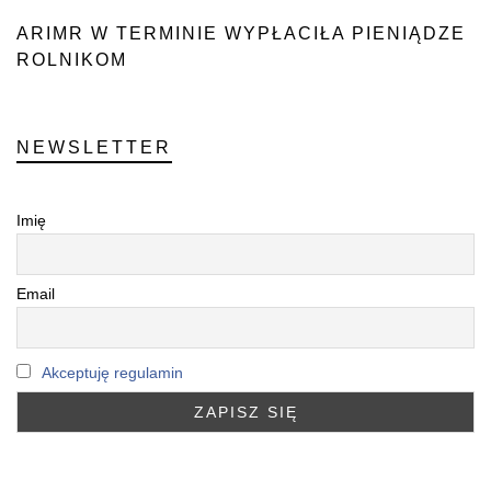
ARIMR W TERMINIE WYPŁACIŁA PIENIĄDZE
ROLNIKOM
NEWSLETTER
Imię
Email
Akceptuję regulamin