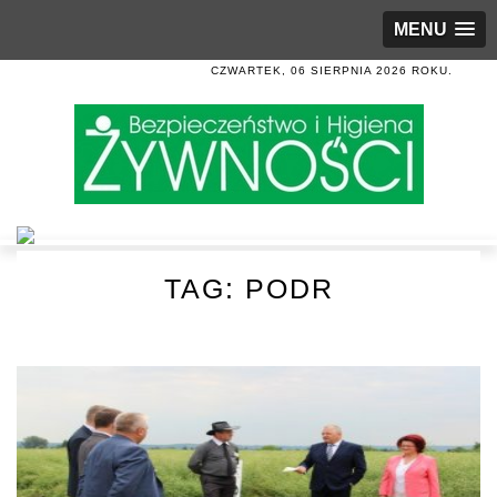
MENU
CZWARTEK, 06 SIERPNIA 2026 ROKU.
TAG:
PODR