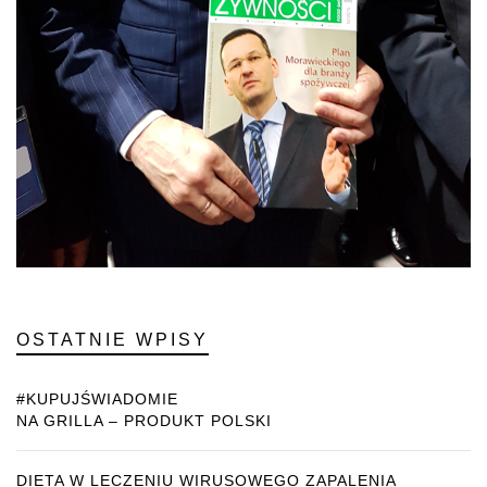
OSTATNIE WPISY
#KUPUJŚWIADOMIE
NA GRILLA – PRODUKT POLSKI
DIETA W LECZENIU WIRUSOWEGO ZAPALENIA