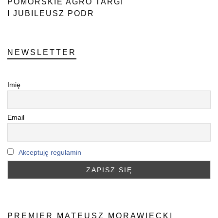
POMORSKIE AGRO TARGI
I JUBILEUSZ PODR
NEWSLETTER
Imię
Email
Akceptuję regulamin
PREMIER MATEUSZ MORAWIECKI