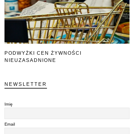
PODWYŻKI CEN ŻYWNOŚCI
NIEUZASADNIONE
NEWSLETTER
Imię
Email