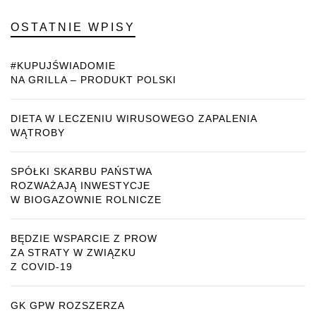
OSTATNIE WPISY
#KUPUJŚWIADOMIE
NA GRILLA – PRODUKT POLSKI
DIETA W LECZENIU WIRUSOWEGO ZAPALENIA
WĄTROBY
SPÓŁKI SKARBU PAŃSTWA
ROZWAŻAJĄ INWESTYCJE
W BIOGAZOWNIE ROLNICZE
BĘDZIE WSPARCIE Z PROW
ZA STRATY W ZWIĄZKU
Z COVID-19
GK GPW ROZSZERZA