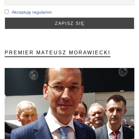
Akceptuję regulamin
PREMIER MATEUSZ MORAWIECKI