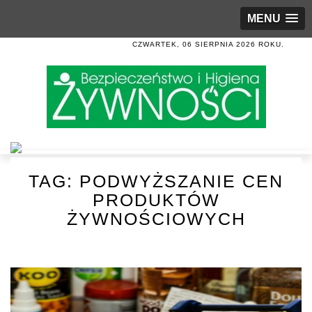
MENU
CZWARTEK, 06 SIERPNIA 2026 ROKU.
TAG:
PODWYŻSZANIE CEN
PRODUKTÓW
ŻYWNOŚCIOWYCH