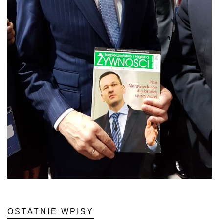
OSTATNIE WPISY