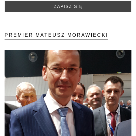
PREMIER MATEUSZ MORAWIECKI