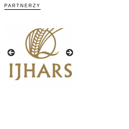
PARTNERZY