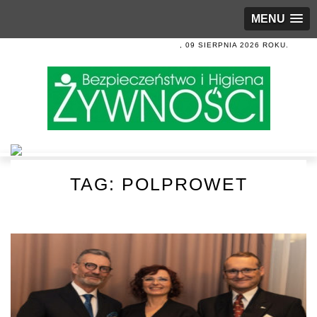
MENU
, 09 SIERPNIA 2026 ROKU.
TAG:
POLPROWET