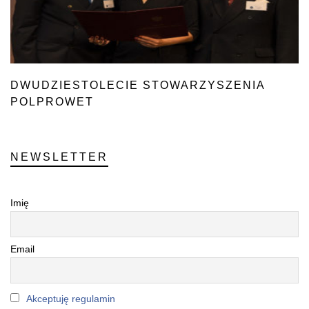
DWUDZIESTOLECIE STOWARZYSZENIA
POLPROWET
NEWSLETTER
Imię
Email
Akceptuję regulamin