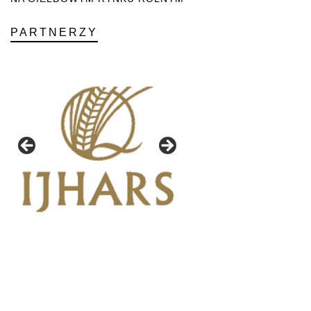
PARTNERZY