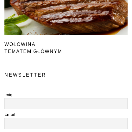
WOŁOWINA
TEMATEM GŁÓWNYM
NEWSLETTER
Imię
Email