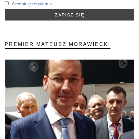
Akceptuję regulamin
PREMIER MATEUSZ MORAWIECKI