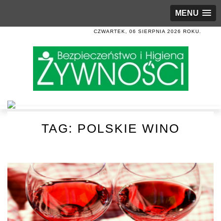
MENU
CZWARTEK, 06 SIERPNIA 2026 ROKU.
TAG:
POLSKIE WINO