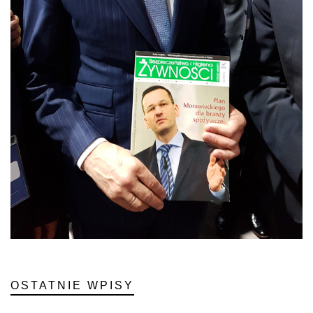
OSTATNIE WPISY