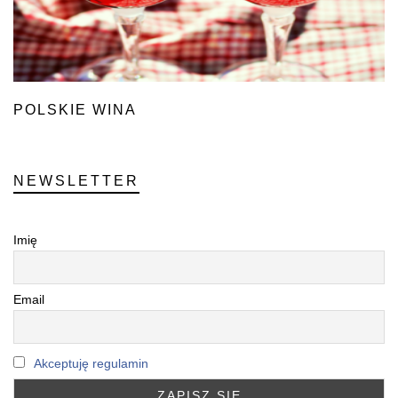
POLSKIE WINA
NEWSLETTER
Imię
Email
Akceptuję regulamin