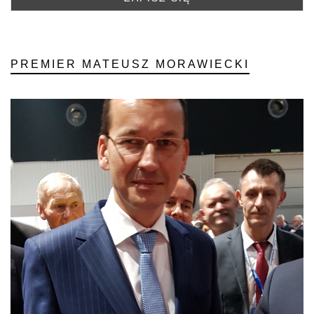
PREMIER MATEUSZ MORAWIECKI