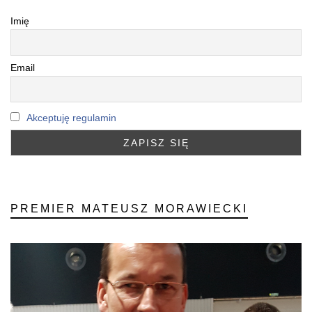
Imię
Email
Akceptuję regulamin
PREMIER MATEUSZ MORAWIECKI