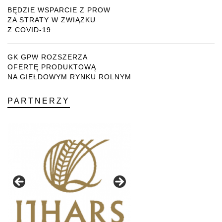
BĘDZIE WSPARCIE Z PROW
ZA STRATY W ZWIĄZKU
Z COVID-19
GK GPW ROZSZERZA
OFERTĘ PRODUKTOWĄ
NA GIEŁDOWYM RYNKU ROLNYM
PARTNERZY