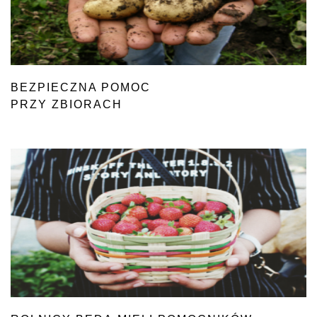
BEZPIECZNA POMOC
PRZY ZBIORACH