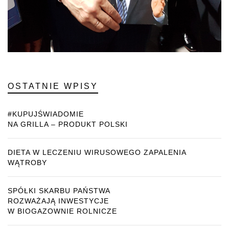
OSTATNIE WPISY
#KUPUJŚWIADOMIE
NA GRILLA – PRODUKT POLSKI
DIETA W LECZENIU WIRUSOWEGO ZAPALENIA
WĄTROBY
SPÓŁKI SKARBU PAŃSTWA
ROZWAŻAJĄ INWESTYCJE
W BIOGAZOWNIE ROLNICZE