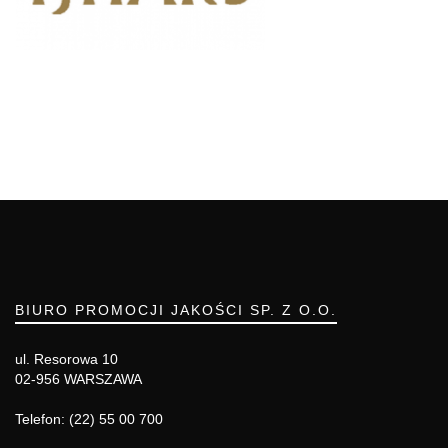
BIURO PROMOCJI JAKOŚCI SP. Z O.O.
ul. Resorowa 10
02-956 WARSZAWA
Telefon: (22) 55 00 700