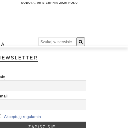
SOBOTA, 08 SIERPNIA 2026 ROKU.
JA
NEWSLETTER
mię
mail
Akceptuję regulamin