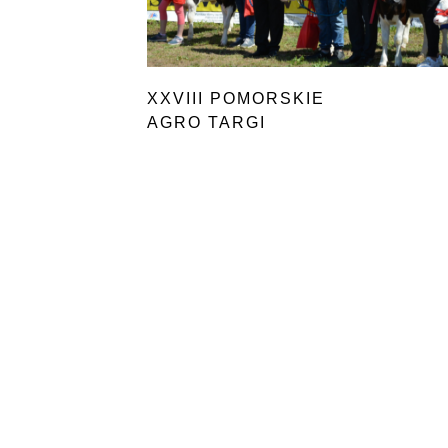
XXVIII POMORSKIE
AGRO TARGI