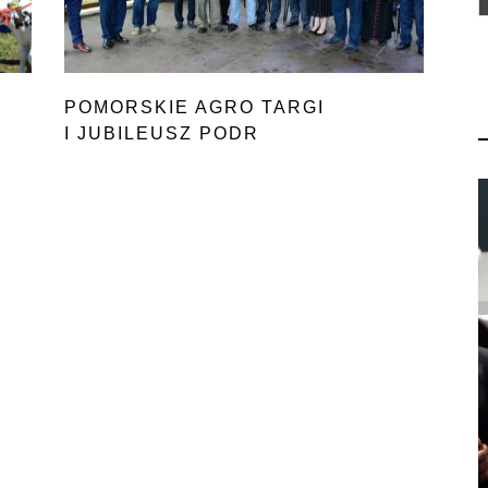
POMORSKIE AGRO TARGI
I JUBILEUSZ PODR