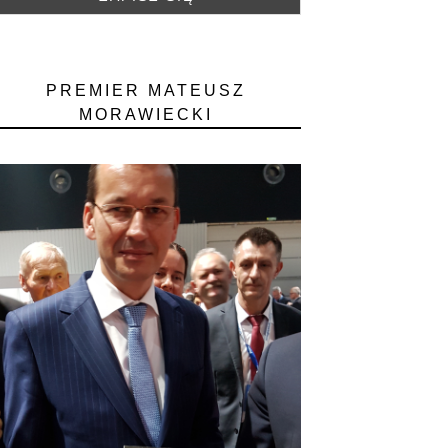
PREMIER MATEUSZ
MORAWIECKI