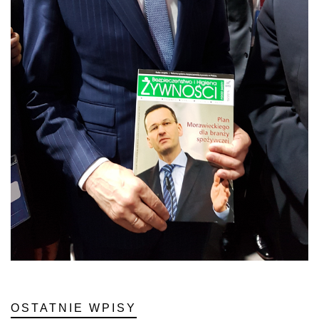
OSTATNIE WPISY