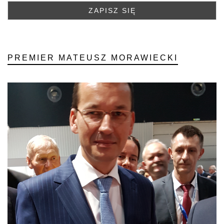
PREMIER MATEUSZ MORAWIECKI