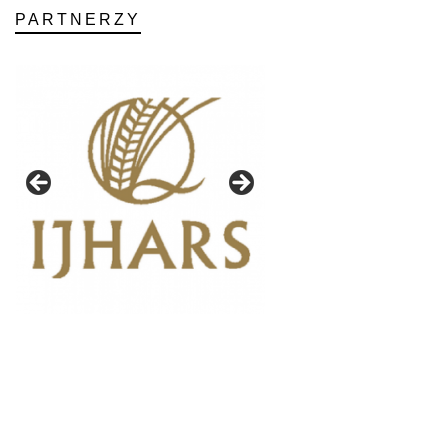
PARTNERZY