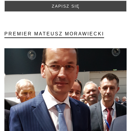
PREMIER MATEUSZ MORAWIECKI