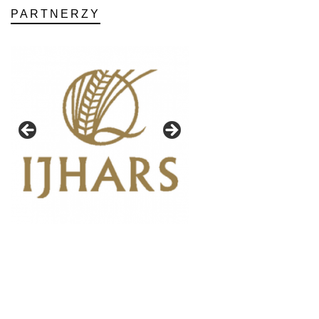
PARTNERZY