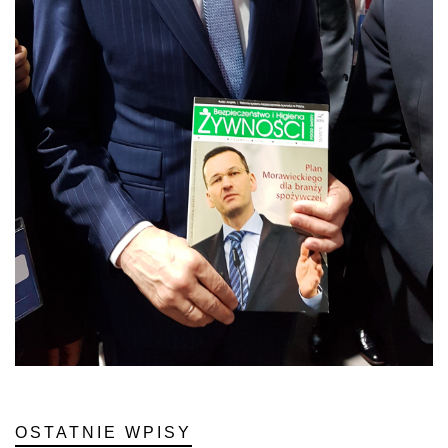
OSTATNIE WPISY