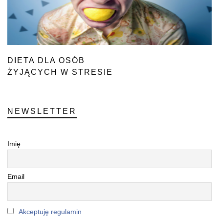
DIETA DLA OSÓB
ŻYJĄCYCH W STRESIE
NEWSLETTER
Imię
Email
Akceptuję regulamin