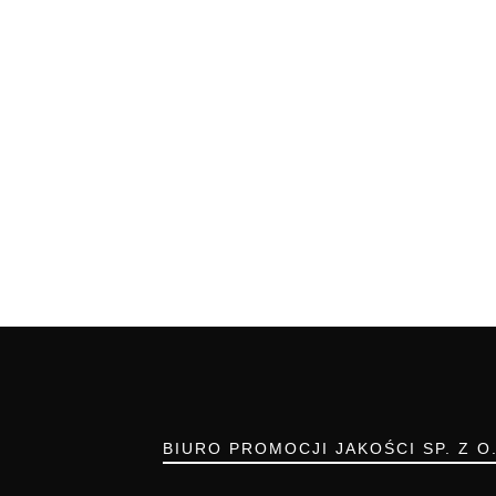
BIURO PROMOCJI JAKOŚCI SP. Z O