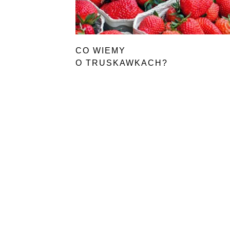
CO WIEMY
O TRUSKAWKACH?