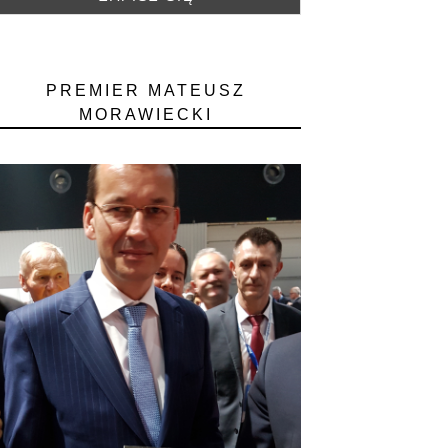
PREMIER MATEUSZ
MORAWIECKI