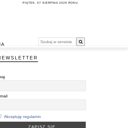
PIĄTEK, 07 SIERPNIA 2026 ROKU.
JA
NEWSLETTER
mię
mail
Akceptuję regulamin