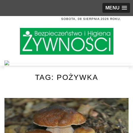
MENU
SOBOTA, 08 SIERPNIA 2026 ROKU.
TAG:
POŻYWKA