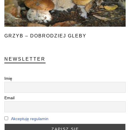
GRZYB – DOBRODZIEJ GLEBY
NEWSLETTER
Imię
Email
Akceptuję regulamin