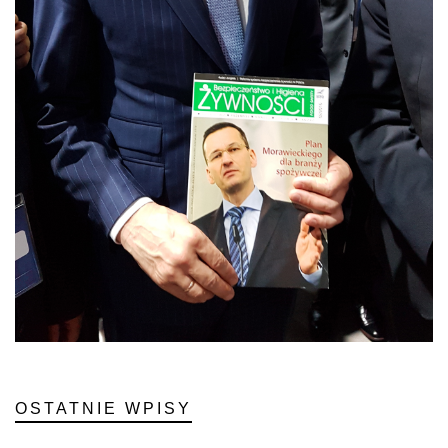
OSTATNIE WPISY