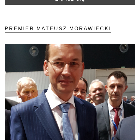
PREMIER MATEUSZ MORAWIECKI