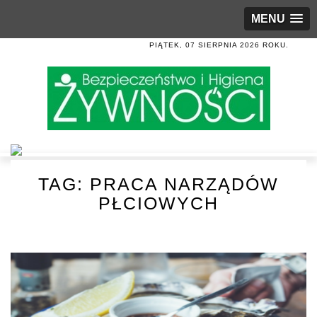
MENU
PIĄTEK, 07 SIERPNIA 2026 ROKU.
TAG:
PRACA NARZĄDÓW
PŁCIOWYCH