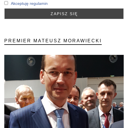
Akceptuję regulamin
PREMIER MATEUSZ MORAWIECKI