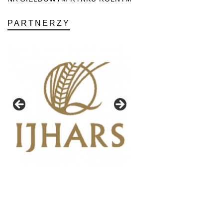
PARTNERZY