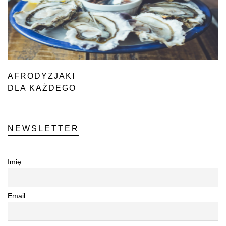
AFRODYZJAKI
DLA KAŻDEGO
NEWSLETTER
Imię
Email