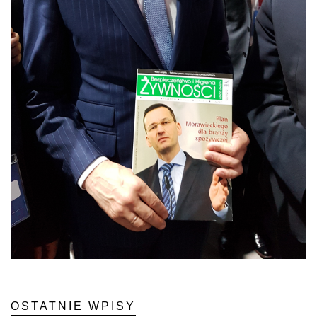
OSTATNIE WPISY