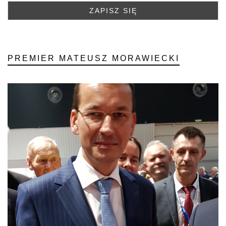
PREMIER MATEUSZ MORAWIECKI