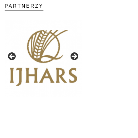
PARTNERZY