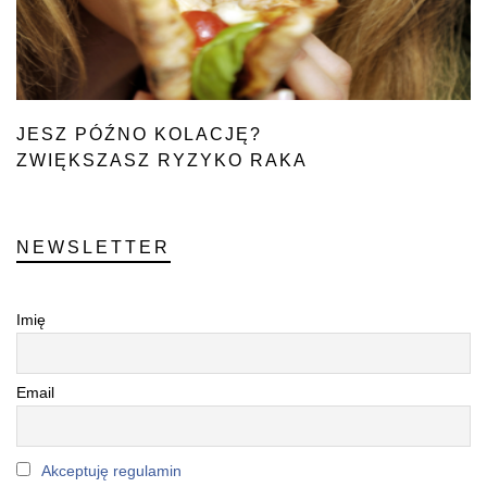
JESZ PÓŹNO KOLACJĘ?
ZWIĘKSZASZ RYZYKO RAKA
NEWSLETTER
Imię
Email
Akceptuję regulamin