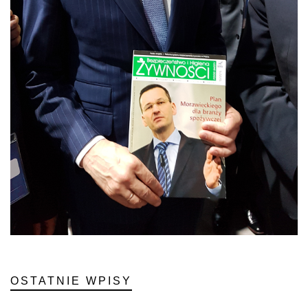
OSTATNIE WPISY