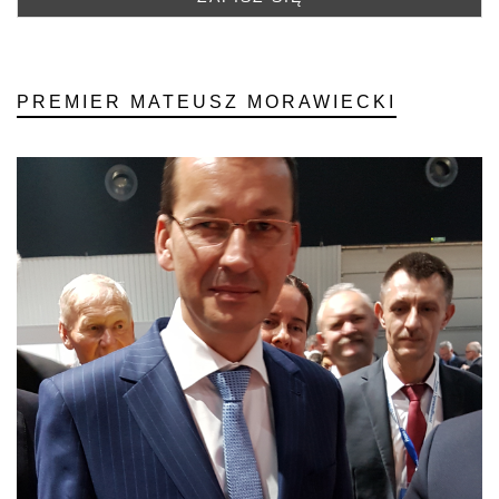
PREMIER MATEUSZ MORAWIECKI