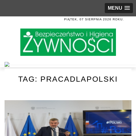
MENU
PIĄTEK, 07 SIERPNIA 2026 ROKU.
TAG:
PRACADLAPOLSKI