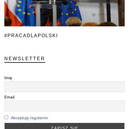
#PRACADLAPOLSKI
NEWSLETTER
Imię
Email
Akceptuję regulamin