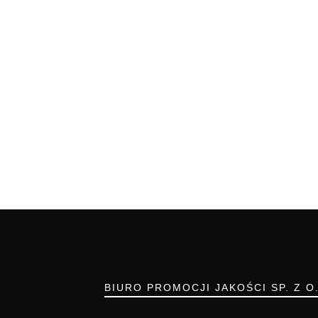
BIURO PROMOCJI JAKOŚCI SP. Z O