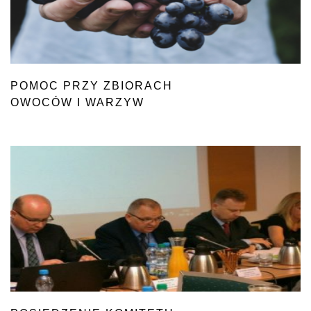
POMOC PRZY ZBIORACH
OWOCÓW I WARZYW