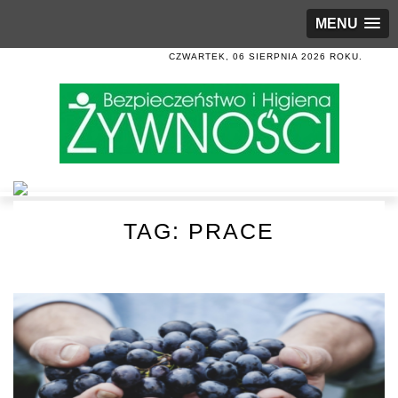
MENU
CZWARTEK, 06 SIERPNIA 2026 ROKU.
TAG:
PRACE