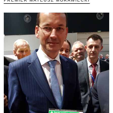
PREMIER MATEUSZ MORAWIECKI