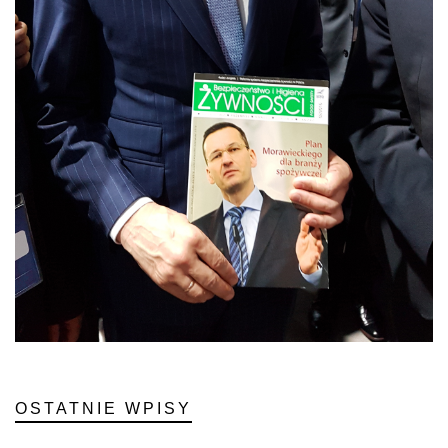
OSTATNIE WPISY