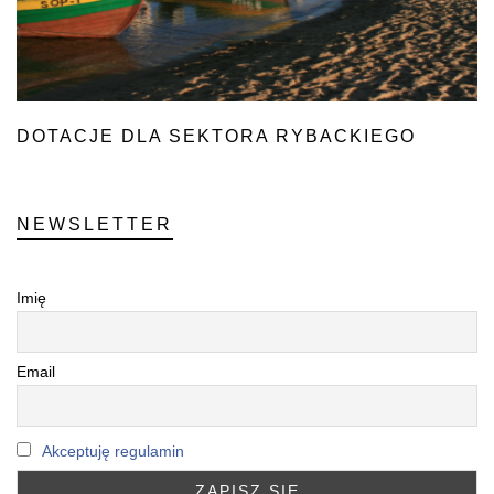
DOTACJE DLA SEKTORA RYBACKIEGO
NEWSLETTER
Imię
Email
Akceptuję regulamin