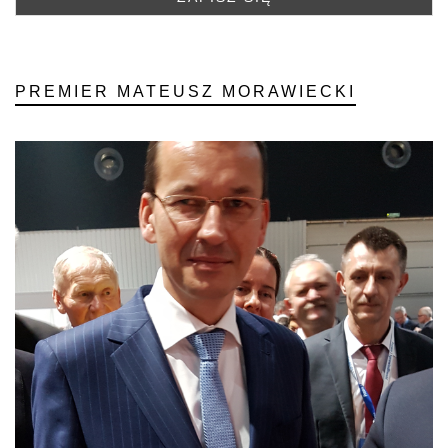
PREMIER MATEUSZ MORAWIECKI