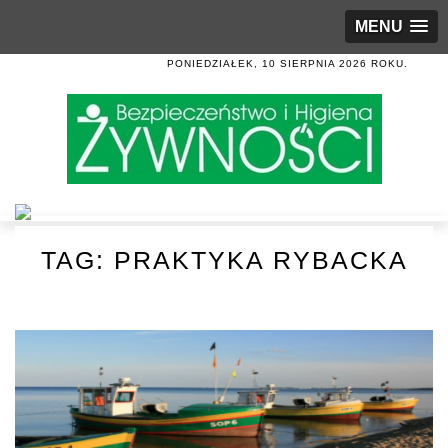
MENU
PONIEDZIAŁEK, 10 SIERPNIA 2026 ROKU.
TAG:
PRAKTYKA RYBACKA