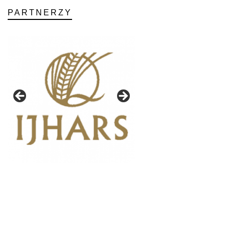
PARTNERZY