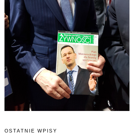
OSTATNIE WPISY