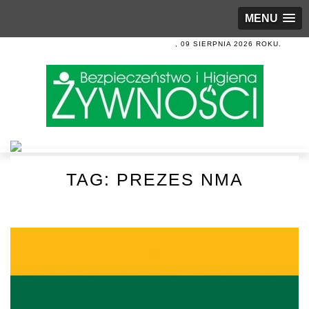
MENU
, 09 SIERPNIA 2026 ROKU.
TAG:
PREZES NMA