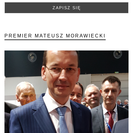
PREMIER MATEUSZ MORAWIECKI