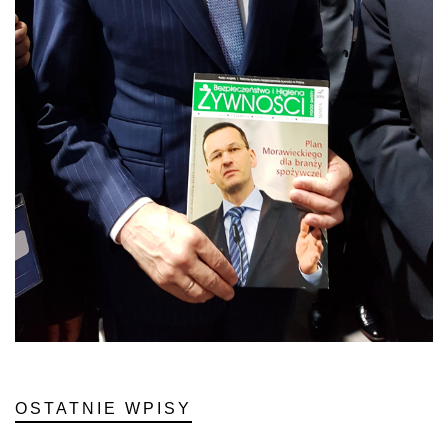
OSTATNIE WPISY