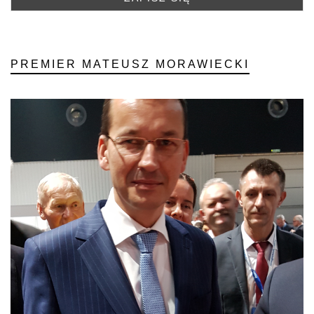
PREMIER MATEUSZ MORAWIECKI