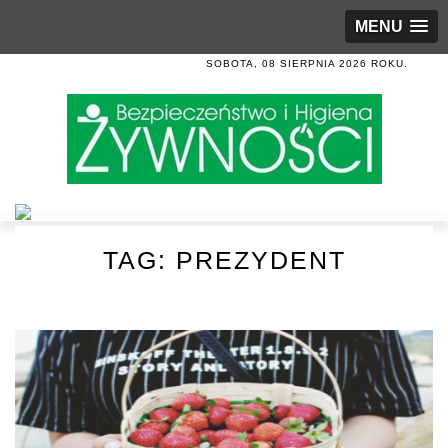
MENU
SOBOTA, 08 SIERPNIA 2026 ROKU.
TAG:
PREZYDENT