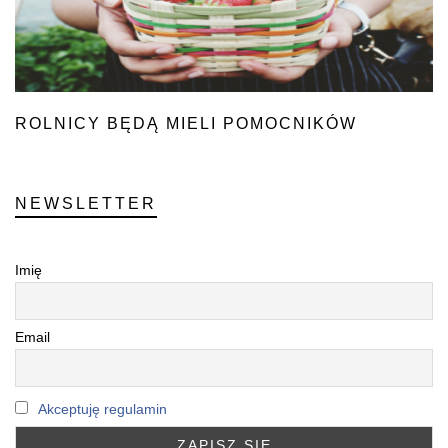
ROLNICY BĘDĄ MIELI POMOCNIKÓW
NEWSLETTER
Imię
Email
Akceptuję regulamin