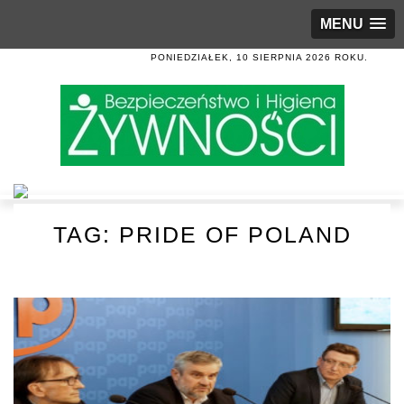
MENU
PONIEDZIAŁEK, 10 SIERPNIA 2026 ROKU.
TAG:
PRIDE OF POLAND