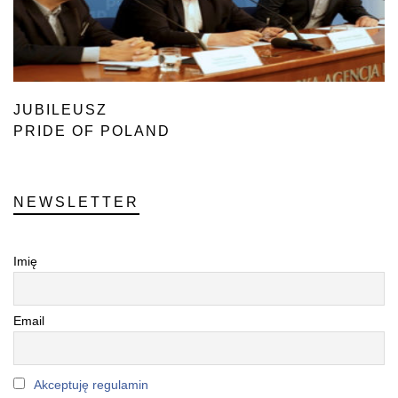
JUBILEUSZ
PRIDE OF POLAND
NEWSLETTER
Imię
Email
Akceptuję regulamin