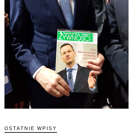
OSTATNIE WPISY