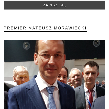
PREMIER MATEUSZ MORAWIECKI