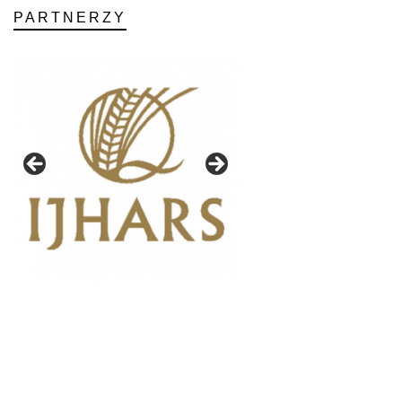
PARTNERZY