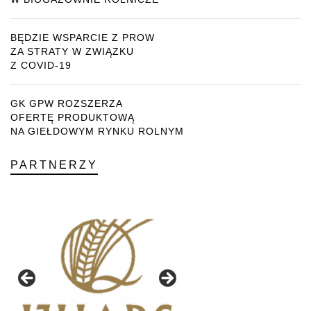
BĘDZIE WSPARCIE Z PROW
ZA STRATY W ZWIĄZKU
Z COVID-19
GK GPW ROZSZERZA
OFERTĘ PRODUKTOWĄ
NA GIEŁDOWYM RYNKU ROLNYM
PARTNERZY