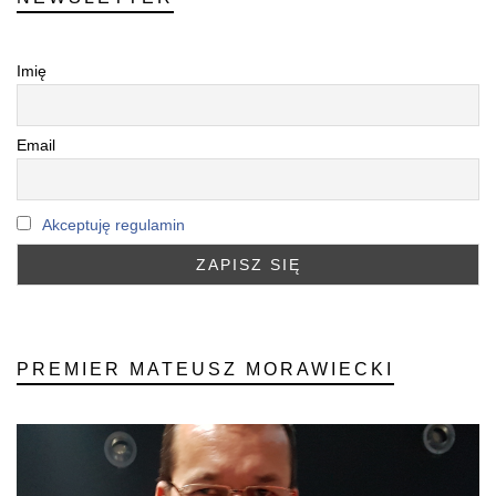
Imię
Email
Akceptuję regulamin
PREMIER MATEUSZ MORAWIECKI