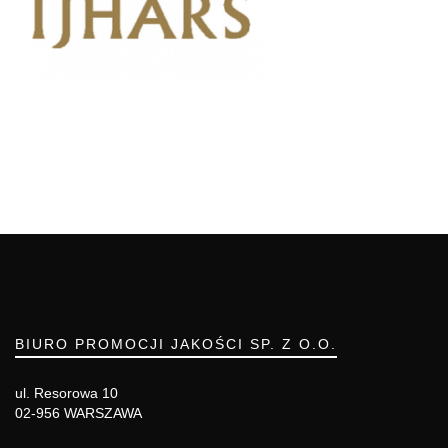
BIURO PROMOCJI JAKOŚCI SP. Z O.O.
ul. Resorowa 10
02-956 WARSZAWA