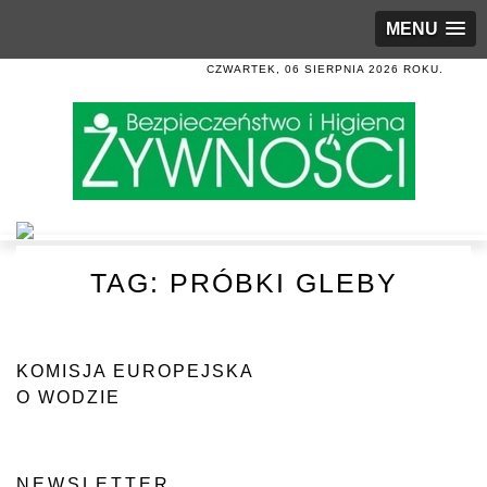
MENU
CZWARTEK, 06 SIERPNIA 2026 ROKU.
TAG:
PRÓBKI GLEBY
KOMISJA EUROPEJSKA
O WODZIE
NEWSLETTER