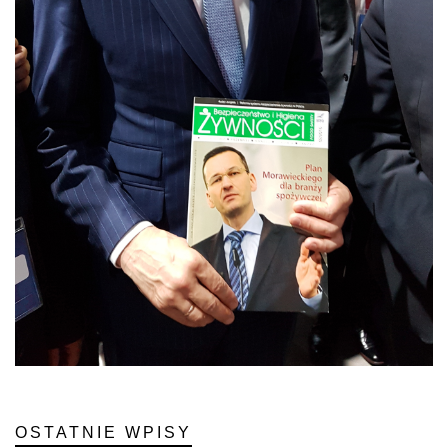
OSTATNIE WPISY