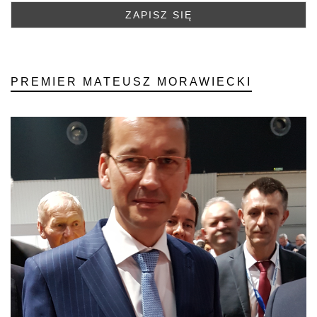
PREMIER MATEUSZ MORAWIECKI