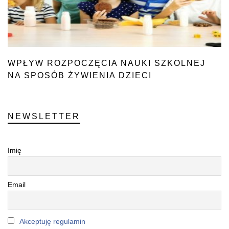
WPŁYW ROZPOCZĘCIA NAUKI SZKOLNEJ
NA SPOSÓB ŻYWIENIA DZIECI
NEWSLETTER
Imię
Email
Akceptuję regulamin