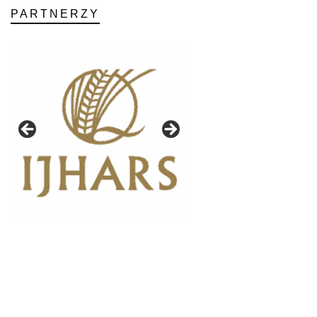
PARTNERZY