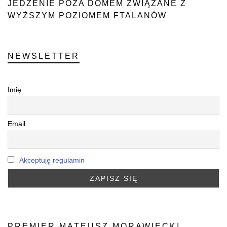
JEDZENIE POZA DOMEM ZWIĄZANE Z
WYŻSZYM POZIOMEM FTALANÓW
NEWSLETTER
Imię
Email
Akceptuję regulamin
PREMIER MATEUSZ MORAWIECKI