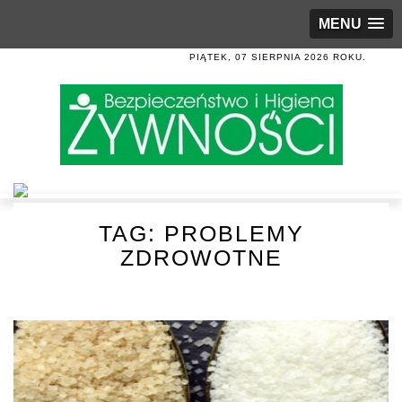
MENU
PIĄTEK, 07 SIERPNIA 2026 ROKU.
TAG:
PROBLEMY
ZDROWOTNE