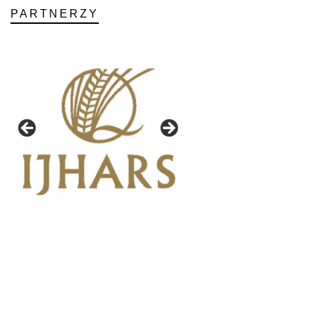
PARTNERZY