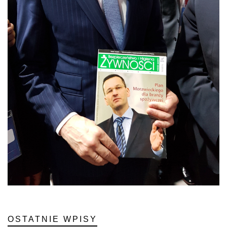
OSTATNIE WPISY