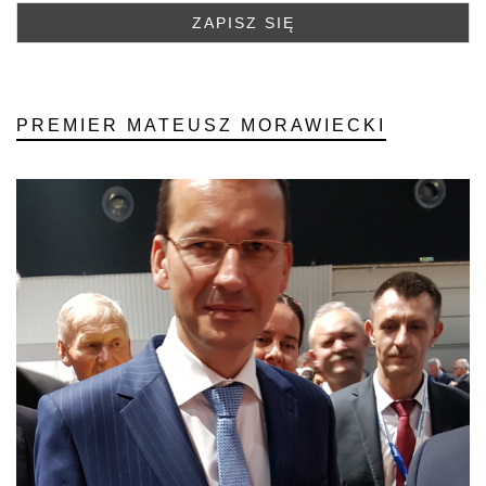
PREMIER MATEUSZ MORAWIECKI