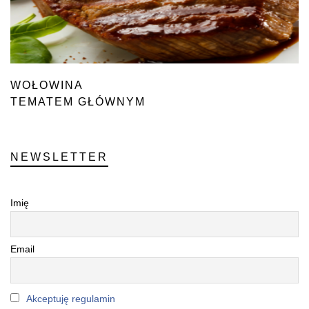
WOŁOWINA
TEMATEM GŁÓWNYM
NEWSLETTER
Imię
Email
Akceptuję regulamin